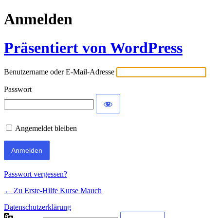
Anmelden
Präsentiert von WordPress
Benutzername oder E-Mail-Adresse
Passwort
Angemeldet bleiben
Passwort vergessen?
← Zu Erste-Hilfe Kurse Mauch
Datenschutzerklärung