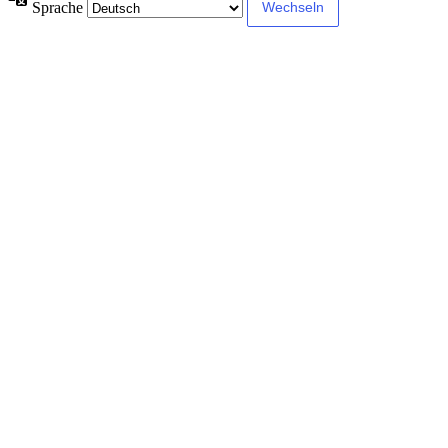
Sprache