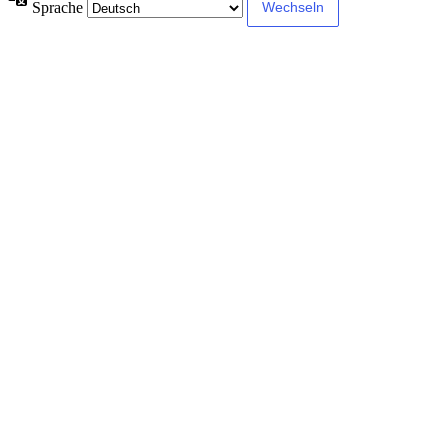
Sprache