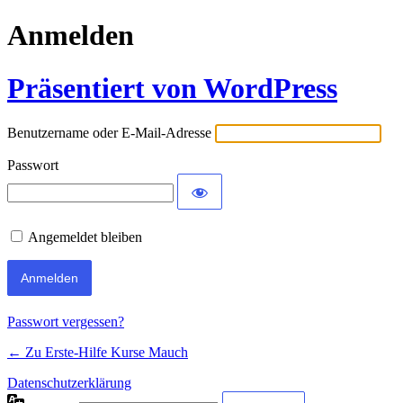
Anmelden
Präsentiert von WordPress
Benutzername oder E-Mail-Adresse
Passwort
Angemeldet bleiben
Passwort vergessen?
← Zu Erste-Hilfe Kurse Mauch
Datenschutzerklärung