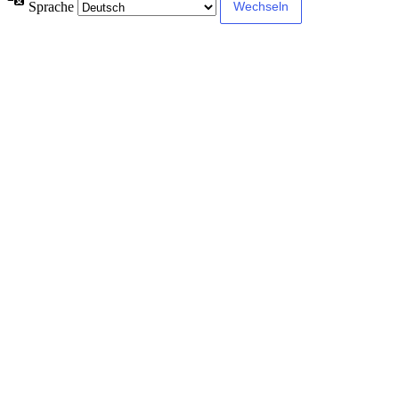
Sprache