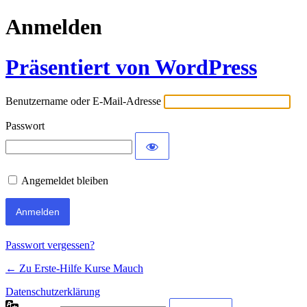
Anmelden
Präsentiert von WordPress
Benutzername oder E-Mail-Adresse
Passwort
Angemeldet bleiben
Passwort vergessen?
← Zu Erste-Hilfe Kurse Mauch
Datenschutzerklärung